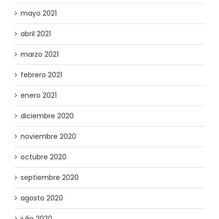
mayo 2021
abril 2021
marzo 2021
febrero 2021
enero 2021
diciembre 2020
noviembre 2020
octubre 2020
septiembre 2020
agosto 2020
julio 2020