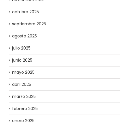
octubre 2025
septiembre 2025
agosto 2025
julio 2025
junio 2025
mayo 2025
abril 2025
marzo 2025
febrero 2025
enero 2025