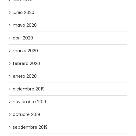
junio 2020
mayo 2020
abril 2020
marzo 2020
febrero 2020
enero 2020
diciembre 2019
noviembre 2019
octubre 2019
septiembre 2019