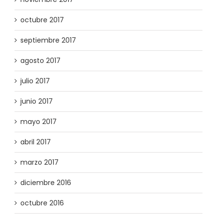
octubre 2017
septiembre 2017
agosto 2017
julio 2017
junio 2017
mayo 2017
abril 2017
marzo 2017
diciembre 2016
octubre 2016