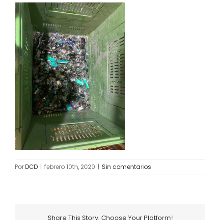
Por
DCD
|
febrero 10th, 2020
|
Sin comentarios
Share This Story, Choose Your Platform!