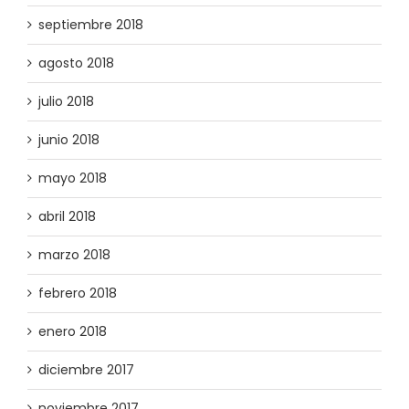
septiembre 2018
agosto 2018
julio 2018
junio 2018
mayo 2018
abril 2018
marzo 2018
febrero 2018
enero 2018
diciembre 2017
noviembre 2017