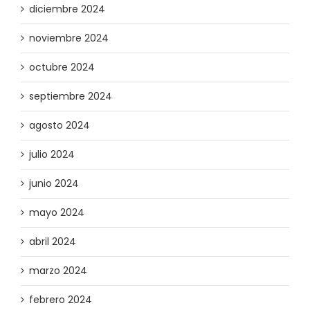
diciembre 2024
noviembre 2024
octubre 2024
septiembre 2024
agosto 2024
julio 2024
junio 2024
mayo 2024
abril 2024
marzo 2024
febrero 2024