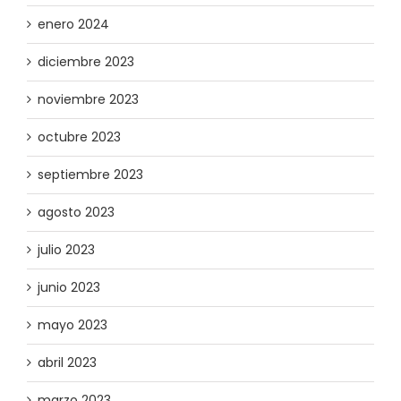
enero 2024
diciembre 2023
noviembre 2023
octubre 2023
septiembre 2023
agosto 2023
julio 2023
junio 2023
mayo 2023
abril 2023
marzo 2023