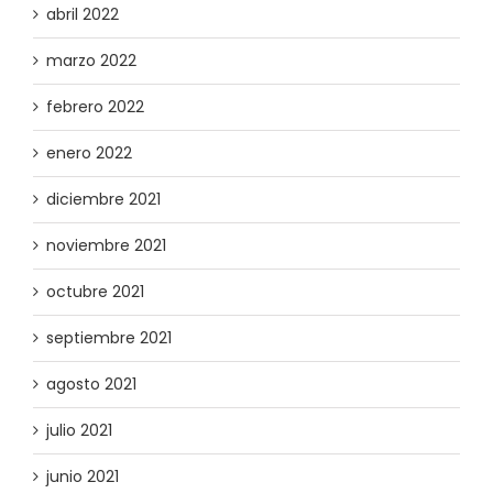
abril 2022
marzo 2022
febrero 2022
enero 2022
diciembre 2021
noviembre 2021
octubre 2021
septiembre 2021
agosto 2021
julio 2021
junio 2021