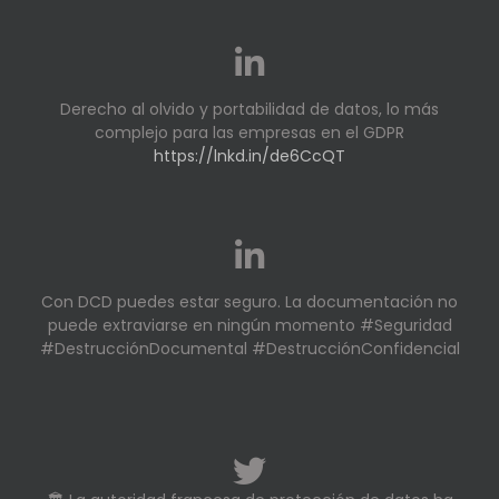
Derecho al olvido y portabilidad de datos, lo más
complejo para las empresas en el GDPR
https://lnkd.in/de6CcQT
Con DCD puedes estar seguro. La documentación no
puede extraviarse en ningún momento #Seguridad
#DestrucciónDocumental #DestrucciónConfidencial