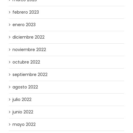
febrero 2023
enero 2023
diciembre 2022
noviembre 2022
octubre 2022
septiembre 2022
agosto 2022
julio 2022
junio 2022
mayo 2022