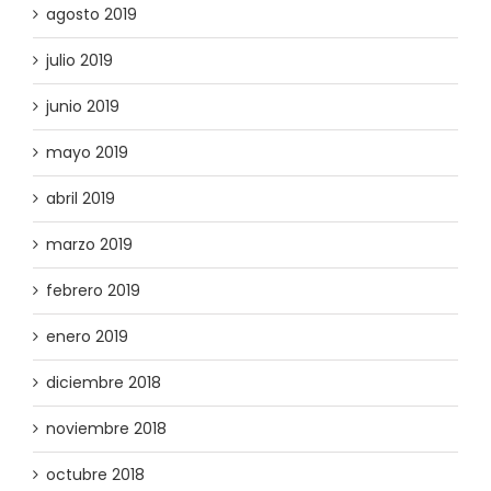
agosto 2019
julio 2019
junio 2019
mayo 2019
abril 2019
marzo 2019
febrero 2019
enero 2019
diciembre 2018
noviembre 2018
octubre 2018