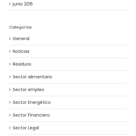
junio 2015
Categorías
General
Noticias
Residuos
Sector alimentario
Sector empleo
Sector Energético
Sector Financiero
Sector Legal