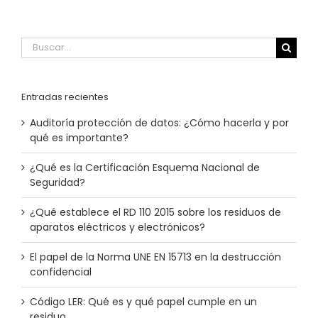
Buscar:
Entradas recientes
Auditoría protección de datos​: ¿Cómo hacerla y por
qué es importante?
¿Qué es la Certificación Esquema Nacional de
Seguridad?
¿Qué establece el RD 110 2015 sobre los residuos de
aparatos eléctricos y electrónicos?
El papel de la Norma UNE EN 15713​ en la destrucción
confidencial
Código LER: Qué es y qué papel cumple en un
residuo