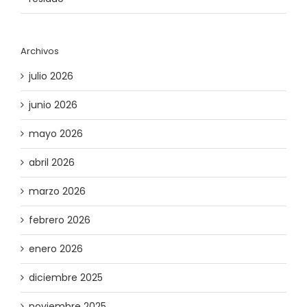
Archivos
julio 2026
junio 2026
mayo 2026
abril 2026
marzo 2026
febrero 2026
enero 2026
diciembre 2025
noviembre 2025