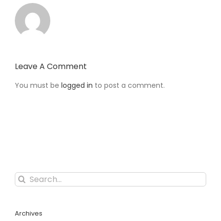
Leave A Comment
You must be
logged in
to post a comment.
Search
for:
Archives