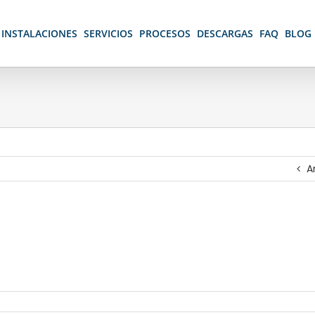
INSTALACIONES
SERVICIOS
PROCESOS
DESCARGAS
FAQ
BLOG
A