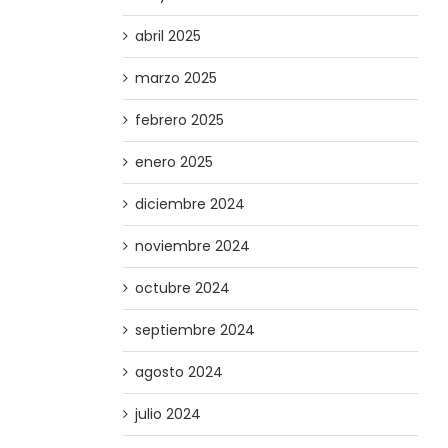
abril 2025
marzo 2025
febrero 2025
enero 2025
diciembre 2024
noviembre 2024
octubre 2024
septiembre 2024
agosto 2024
julio 2024