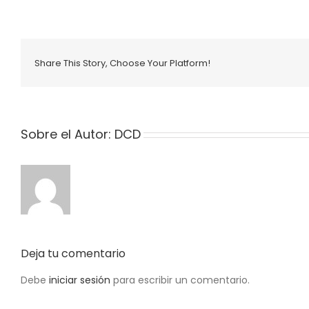
Share This Story, Choose Your Platform!
Sobre el Autor:
DCD
Deja tu comentario
Debe
iniciar sesión
para escribir un comentario.