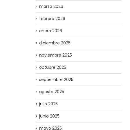
marzo 2026
febrero 2026
enero 2026
diciembre 2025
noviembre 2025
octubre 2025
septiembre 2025
agosto 2025
julio 2025
junio 2025
mayo 2025