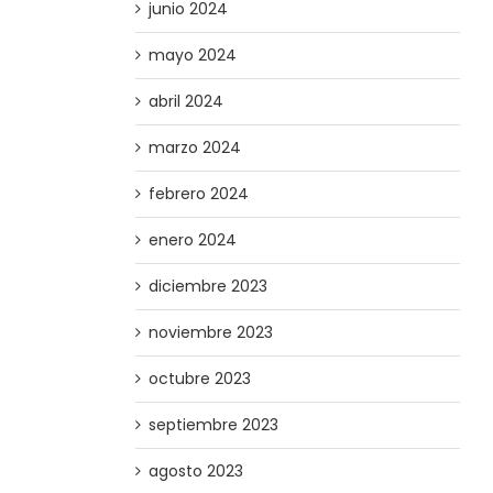
junio 2024
mayo 2024
abril 2024
marzo 2024
febrero 2024
enero 2024
diciembre 2023
noviembre 2023
octubre 2023
septiembre 2023
agosto 2023