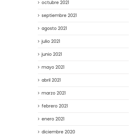
octubre 2021
septiembre 2021
agosto 2021
julio 2021
junio 2021
mayo 2021
abril 2021
marzo 2021
febrero 2021
enero 2021
diciembre 2020