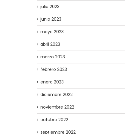
julio 2023
junio 2023
mayo 2023
abril 2023
marzo 2023
febrero 2023
enero 2023
diciembre 2022
noviembre 2022
octubre 2022
septiembre 2022