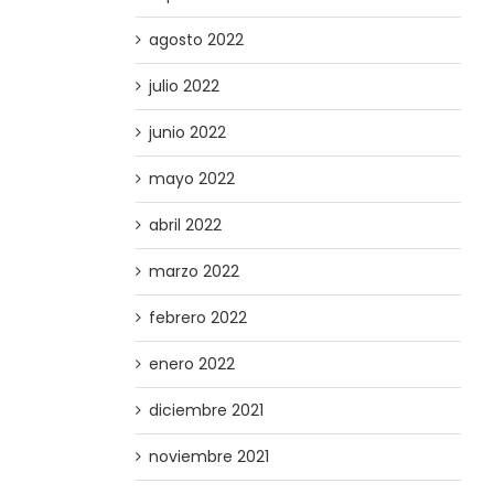
agosto 2022
julio 2022
junio 2022
mayo 2022
abril 2022
marzo 2022
febrero 2022
enero 2022
diciembre 2021
noviembre 2021