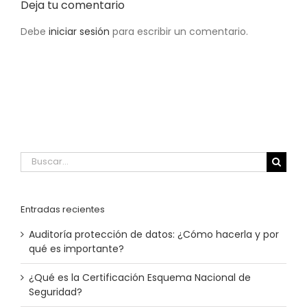
Deja tu comentario
Debe
iniciar sesión
para escribir un comentario.
Buscar:
Entradas recientes
Auditoría protección de datos​: ¿Cómo hacerla y por
qué es importante?
¿Qué es la Certificación Esquema Nacional de
Seguridad?