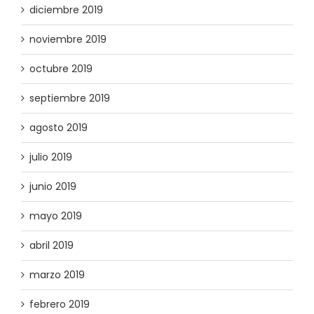
diciembre 2019
noviembre 2019
octubre 2019
septiembre 2019
agosto 2019
julio 2019
junio 2019
mayo 2019
abril 2019
marzo 2019
febrero 2019