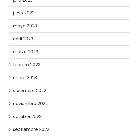
julio 2023
junio 2023
mayo 2023
abril 2023
marzo 2023
febrero 2023
enero 2023
diciembre 2022
noviembre 2022
octubre 2022
septiembre 2022