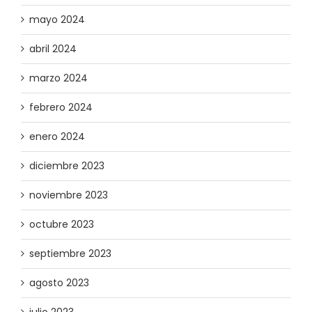
mayo 2024
abril 2024
marzo 2024
febrero 2024
enero 2024
diciembre 2023
noviembre 2023
octubre 2023
septiembre 2023
agosto 2023