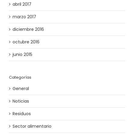
abril 2017
marzo 2017
diciembre 2016
octubre 2016
junio 2015
Categorías
General
Noticias
Residuos
Sector alimentario