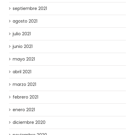
septiembre 2021
agosto 2021
julio 2021
junio 2021
mayo 2021
abril 2021
marzo 2021
febrero 2021
enero 2021
diciembre 2020