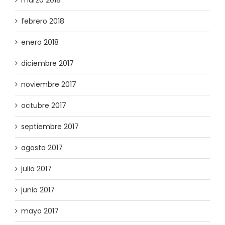
marzo 2018
febrero 2018
enero 2018
diciembre 2017
noviembre 2017
octubre 2017
septiembre 2017
agosto 2017
julio 2017
junio 2017
mayo 2017