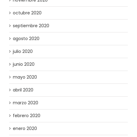
noviembre 2020
octubre 2020
septiembre 2020
agosto 2020
julio 2020
junio 2020
mayo 2020
abril 2020
marzo 2020
febrero 2020
enero 2020