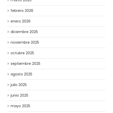
marzo 2026
febrero 2026
enero 2026
diciembre 2025
noviembre 2025
octubre 2025
septiembre 2025
agosto 2025
julio 2025
junio 2025
mayo 2025