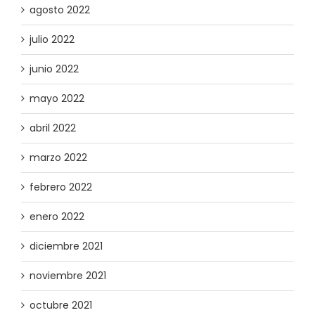
agosto 2022
julio 2022
junio 2022
mayo 2022
abril 2022
marzo 2022
febrero 2022
enero 2022
diciembre 2021
noviembre 2021
octubre 2021