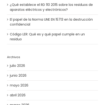
¿Qué establece el RD 110 2015 sobre los residuos de
aparatos eléctricos y electrónicos?
El papel de la Norma UNE EN 15713​ en la destrucción
confidencial
Código LER: Qué es y qué papel cumple en un
residuo
Archivos
julio 2026
junio 2026
mayo 2026
abril 2026