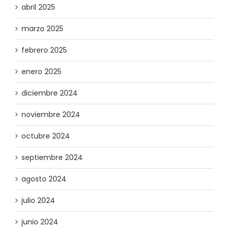
abril 2025
marzo 2025
febrero 2025
enero 2025
diciembre 2024
noviembre 2024
octubre 2024
septiembre 2024
agosto 2024
julio 2024
junio 2024