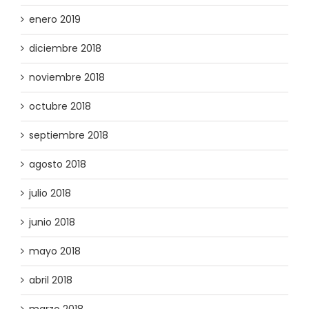
enero 2019
diciembre 2018
noviembre 2018
octubre 2018
septiembre 2018
agosto 2018
julio 2018
junio 2018
mayo 2018
abril 2018