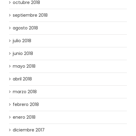
octubre 2018
septiembre 2018
agosto 2018
julio 2018
junio 2018
mayo 2018
abril 2018
marzo 2018
febrero 2018
enero 2018
diciembre 2017