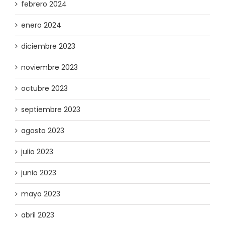
febrero 2024
enero 2024
diciembre 2023
noviembre 2023
octubre 2023
septiembre 2023
agosto 2023
julio 2023
junio 2023
mayo 2023
abril 2023