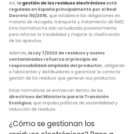
Así,
la
gestión de los residuos electrónicos
está
regulada en España principalmente por el Real
Decreto 110/2015,
que establece las obligaciones en
materia de recogida, transporte y tratamiento de RAEE.
Esta normativa ha sido actualizada posteriormente
para reforzar la trazabilidad y mejorar la clasificación
de los aparatos.
Además,
la Ley 7/2022 de residuos y suelos
contaminados refuerza el principio de
responsabilidad ampliada del productor,
obligando
a fabricantes y distribuidores a garantizar la correcta
gestión de los residuos que generan sus productos.
Estas normativas se enmarcan dentro de las
directrices del Ministerio para la Transición
Ecológica
, que impulsa políticas de sostenibilidad y
reducción de residuos.
¿Cómo se gestionan los