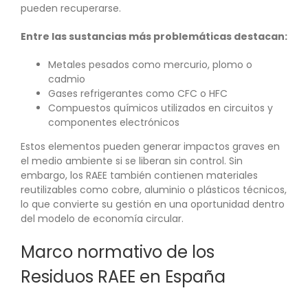
pueden recuperarse.
Entre las sustancias más problemáticas destacan:
Metales pesados como mercurio, plomo o
cadmio
Gases refrigerantes como CFC o HFC
Compuestos químicos utilizados en circuitos y
componentes electrónicos
Estos elementos pueden generar impactos graves en
el medio ambiente si se liberan sin control. Sin
embargo, los RAEE también contienen materiales
reutilizables como cobre, aluminio o plásticos técnicos,
lo que convierte su gestión en una oportunidad dentro
del modelo de economía circular.
Marco normativo de los
Residuos RAEE en España