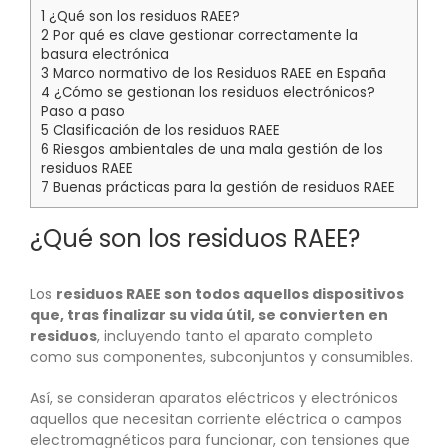
1
¿Qué son los residuos RAEE?
2
Por qué es clave gestionar correctamente la
basura electrónica
3
Marco normativo de los Residuos RAEE en España
4
¿Cómo se gestionan los residuos electrónicos?
Paso a paso
5
Clasificación de los residuos RAEE
6
Riesgos ambientales de una mala gestión de los
residuos RAEE
7
Buenas prácticas para la gestión de residuos RAEE
¿Qué son los residuos RAEE?
Los
residuos RAEE son todos aquellos dispositivos
que, tras finalizar su vida útil, se convierten en
residuos
, incluyendo tanto el aparato completo
como sus componentes, subconjuntos y consumibles.
Así, se consideran aparatos eléctricos y electrónicos
aquellos que necesitan corriente eléctrica o campos
electromagnéticos para funcionar, con tensiones que