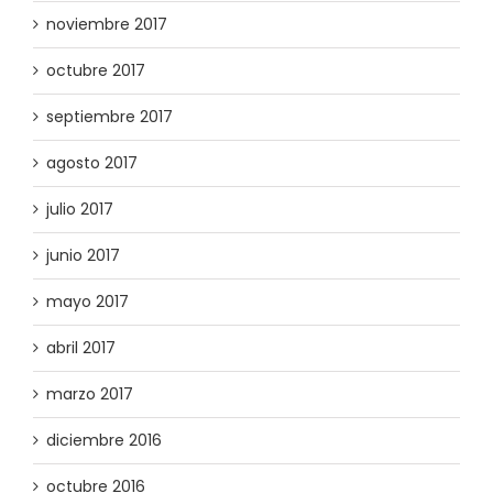
noviembre 2017
octubre 2017
septiembre 2017
agosto 2017
julio 2017
junio 2017
mayo 2017
abril 2017
marzo 2017
diciembre 2016
octubre 2016