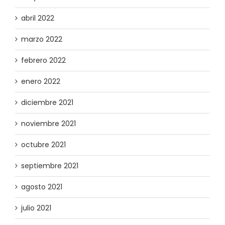
abril 2022
marzo 2022
febrero 2022
enero 2022
diciembre 2021
noviembre 2021
octubre 2021
septiembre 2021
agosto 2021
julio 2021