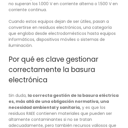
no superan los 1.000 V en corriente alterna o 1.500 V en
corriente continua.
Cuando estos equipos dejan de ser útiles, pasan a
convertirse en residuos electrónicos, una categoría
que engloba desde electrodomésticos hasta equipos
informáticos, dispositivos móviles o sistemas de
iluminación.
Por qué es clave gestionar
correctamente la basura
electrónica
Sin duda,
la correcta gestión de la basura eléctrica
es, más allá de una obligación normativa, una
necesidad ambiental y sanitaria,
y es que los
residuos RAEE contienen materiales que pueden ser
altamente contaminantes si no se tratan
adecuadamente, pero también recursos valiosos que