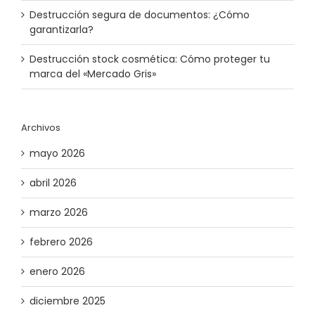
Destrucción segura de documentos: ¿Cómo
garantizarla?
Destrucción stock cosmética: Cómo proteger tu
marca del «Mercado Gris»
Archivos
mayo 2026
abril 2026
marzo 2026
febrero 2026
enero 2026
diciembre 2025