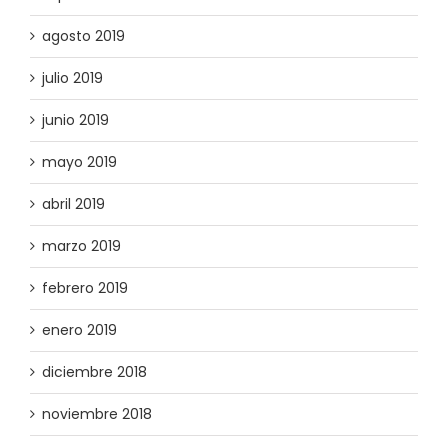
agosto 2019
julio 2019
junio 2019
mayo 2019
abril 2019
marzo 2019
febrero 2019
enero 2019
diciembre 2018
noviembre 2018