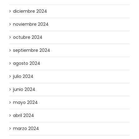
diciembre 2024
noviembre 2024
octubre 2024
septiembre 2024
agosto 2024
julio 2024
junio 2024
mayo 2024
abril 2024
marzo 2024