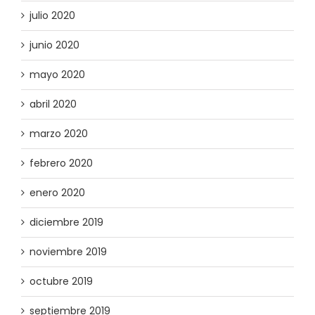
julio 2020
junio 2020
mayo 2020
abril 2020
marzo 2020
febrero 2020
enero 2020
diciembre 2019
noviembre 2019
octubre 2019
septiembre 2019