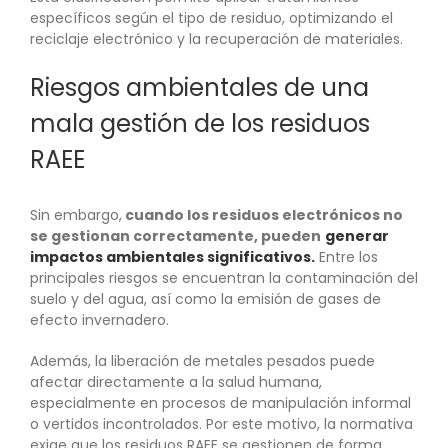
específicos según el tipo de residuo, optimizando el
reciclaje electrónico y la recuperación de materiales.
Riesgos ambientales de una
mala gestión de los residuos
RAEE
Sin embargo,
cuando los residuos electrónicos no
se gestionan correctamente, pueden
generar
impactos ambientales significativos.
Entre los
principales riesgos se encuentran la contaminación del
suelo y del agua, así como la emisión de gases de
efecto invernadero.
Además, la liberación de metales pesados puede
afectar directamente a la salud humana,
especialmente en procesos de manipulación informal
o vertidos incontrolados. Por este motivo, la normativa
exige que los residuos RAEE se gestionen de forma