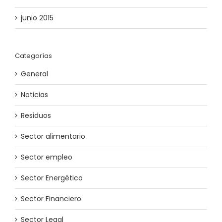
junio 2015
Categorías
General
Noticias
Residuos
Sector alimentario
Sector empleo
Sector Energético
Sector Financiero
Sector Legal