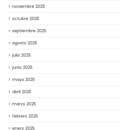
noviembre 2025
octubre 2025
septiembre 2025
agosto 2025
julio 2025
junio 2025
mayo 2025
abril 2025
marzo 2025
febrero 2025
enero 2025