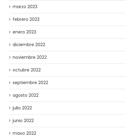
marzo 2023
febrero 2023
enero 2023
diciembre 2022
noviembre 2022
octubre 2022
septiembre 2022
agosto 2022
julio 2022
junio 2022
mayo 2022