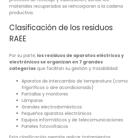
materiales recuperados se reincorporan a la cadena
productiva.
Clasificación de los residuos
RAEE
Por su parte,
los residuos de aparatos eléctricos y
electrónicos se organizan en 7 grandes
categorías
que facilitan su gestión y trazabilidad:
Aparatos de intercambio de temperatura (como
frigoríficos o aire acondicionado)
Pantallas y monitores
Lámparas
Grandes electrodomésticos
Pequeños aparatos electrónicos
Equipos informáticos y de telecomunicaciones
Paneles fotovoltaicos
Esta clasificación permite aplicar tratamientos