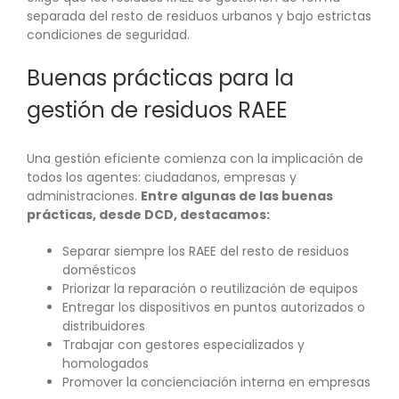
separada del resto de residuos urbanos y bajo estrictas
condiciones de seguridad.
Buenas prácticas para la
gestión de residuos RAEE
Una gestión eficiente comienza con la implicación de
todos los agentes: ciudadanos, empresas y
administraciones.
Entre algunas de las buenas
prácticas, desde DCD, destacamos:
Separar siempre los RAEE del resto de residuos
domésticos
Priorizar la reparación o reutilización de equipos
Entregar los dispositivos en puntos autorizados o
distribuidores
Trabajar con gestores especializados y
homologados
Promover la concienciación interna en empresas