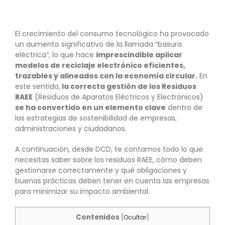
El crecimiento del consumo tecnológico ha provocado
un aumento significativo de la llamada “basura
eléctrica”, lo que hace
imprescindible aplicar
modelos de reciclaje electrónico eficientes,
trazables y alineados con la economía circular.
En
este sentido,
la correcta gestión de los Residuos
RAEE
(Residuos de Aparatos Eléctricos y Electrónicos)
se ha convertido en un elemento clave
dentro de
las estrategias de sostenibilidad de empresas,
administraciones y ciudadanos.
A continuación, desde DCD, te contamos todo lo que
necesitas saber sobre los residuos RAEE, cómo deben
gestionarse correctamente y qué obligaciones y
buenas prácticas deben tener en cuenta las empresas
para minimizar su impacto ambiental.
Contenidos
[
Ocultar
]