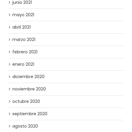
junio 2021
mayo 2021
abril 2021
marzo 2021
febrero 2021
enero 2021
diciembre 2020
noviembre 2020
octubre 2020
septiembre 2020
agosto 2020