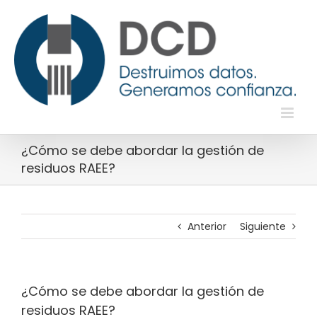
Saltar
al
contenido
¿Cómo se debe abordar la gestión de
residuos RAEE?
Anterior
Siguiente
¿Cómo se debe abordar la gestión de
residuos RAEE?